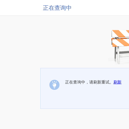
正在查询中
正在查询中，请刷新重试。
刷新