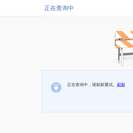
正在查询中
正在查询中，请刷新重试。
刷新